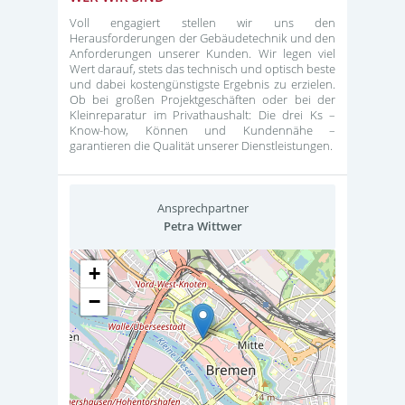
Voll engagiert stellen wir uns den
Herausforderungen der Gebäudetechnik und den
Anforderungen unserer Kunden. Wir legen viel
Wert darauf, stets das technisch und optisch beste
und dabei kostengünstigste Ergebnis zu erzielen.
Ob bei großen Projektgeschäften oder bei der
Kleinreparatur im Privathaushalt: Die drei Ks –
Know-how, Können und Kundennähe –
garantieren die Qualität unserer Dienstleistungen.
Ansprechpartner
Petra Wittwer
+
−